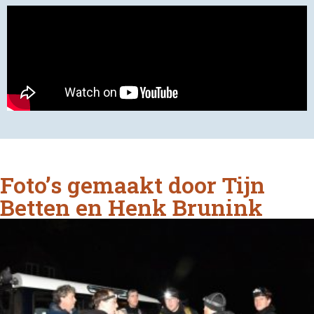
Foto’s gemaakt door Tijn
Betten en Henk Brunink