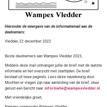
Hieronder de weergave van de informatiemail aan de
deelnemers:
Vledder, 22 december 2022
Beste deelnemers aan Wampex Vledder 2023,
Middels deze mail ontvangen jullie de brief met de laatste
informatie en het overzicht met starttijden. De brief
bestaat uit twee pagina’s. Lees deze nauwkeurig door.
Mochten er vragen zijn naar aanleiding van de brief, stuur
gerust een bericht naar:
informatie@wampexvledder.nl
.
Met vriendelijke groet,
Namens organisatie Wampex Vledder