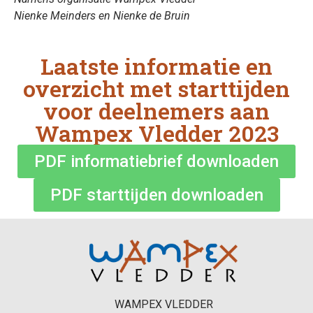
Nienke Meinders en Nienke de Bruin
Laatste informatie en
overzicht met starttijden
voor deelnemers aan
Wampex Vledder 2023
PDF informatiebrief downloaden
PDF starttijden downloaden
WAMPEX VLEDDER