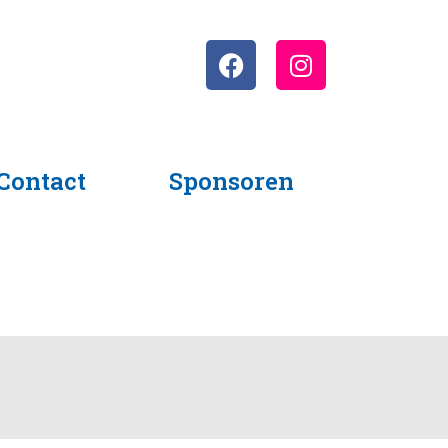
Contact
Sponsoren