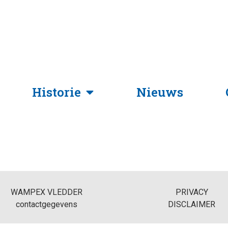
Historie
Nieuws
WAMPEX VLEDDER
PRIVACY
contactgegevens
DISCLAIMER