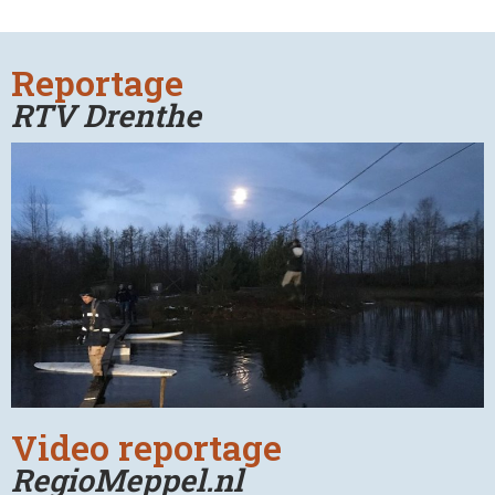
Reportage
RTV Drenthe
Video reportage
RegioMeppel.nl