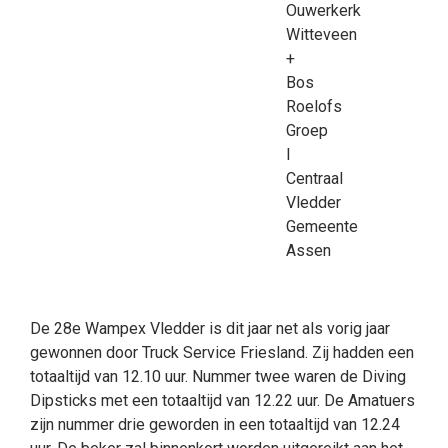
Ouwerkerk
Witteveen
+
Bos
Roelofs
Groep
I
Centraal
Vledder
Gemeente
Assen
De 28e Wampex Vledder is dit jaar net als vorig jaar
gewonnen door Truck Service Friesland. Zij hadden een
totaaltijd van 12.10 uur. Nummer twee waren de Diving
Dipsticks met een totaaltijd van 12.22 uur. De Amatuers
zijn nummer drie geworden in een totaaltijd van 12.24